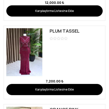
12,000.00
₺
Karşılaştırma Listesine Ekle
PLUM TASSEL
7,200.00
₺
Karşılaştırma Listesine Ekle