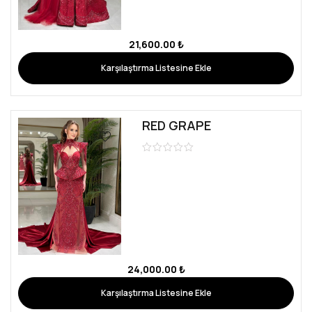
21,600.00
₺
Karşılaştırma Listesine Ekle
RED GRAPE
24,000.00
₺
Karşılaştırma Listesine Ekle