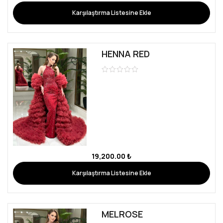
Karşılaştırma Listesine Ekle
HENNA RED
19,200.00
₺
Karşılaştırma Listesine Ekle
MELROSE