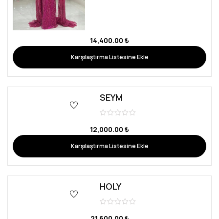
14,400.00
₺
Karşılaştırma Listesine Ekle
SEYM
12,000.00
₺
Karşılaştırma Listesine Ekle
HOLY
21,600.00
₺