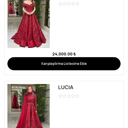
24,000.00
₺
Karşılaştırma Listesine Ekle
LUCIA