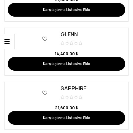
Karşılaştırma Listesine Ekle
GLENN
14,400.00
₺
Karşılaştırma Listesine Ekle
SAPPHIRE
21,600.00
₺
Karşılaştırma Listesine Ekle