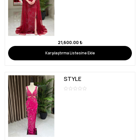
21,600.00
₺
Karşılaştırma Listesine Ekle
STYLE